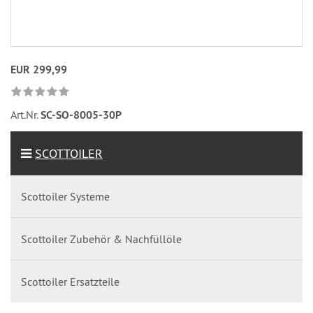
EUR 299,99
Art.Nr.
SC-SO-8005-30P
SCOTTOILER
Scottoiler Systeme
Scottoiler Zubehör & Nachfüllöle
Scottoiler Ersatzteile