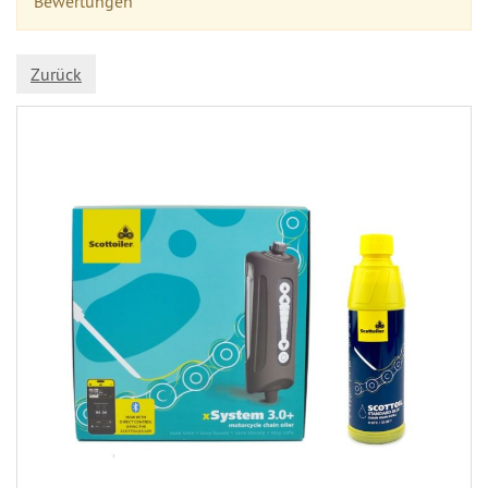
Bewertungen
Zurück