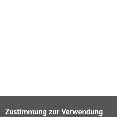
Zustimmung zur Verwendung