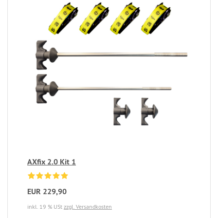
AXfix 2.0 Kit 1
EUR 229,90
inkl. 19 % USt
zzgl. Versandkosten