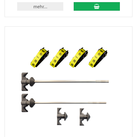
mehr...