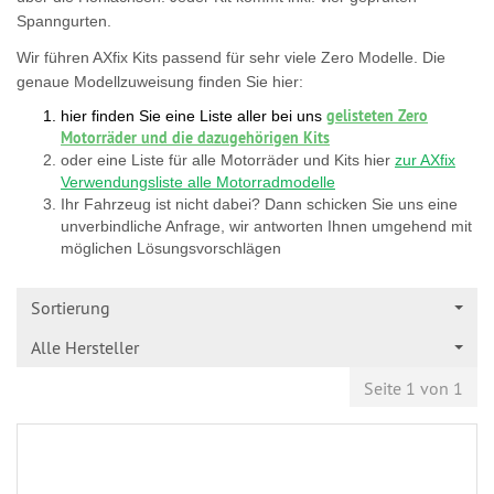
Spanngurten.
Wir führen AXfix Kits passend für sehr viele Zero Modelle. Die
genaue Modellzuweisung finden Sie hier:
gelisteten Zero
hier finden Sie eine Liste aller bei uns
Motorräder und die dazugehörigen Kits
oder eine Liste für alle Motorräder und Kits hier
zur AXfix
Verwendungsliste alle Motorradmodelle
Ihr Fahrzeug ist nicht dabei? Dann schicken Sie uns eine
unverbindliche Anfrage, wir antworten Ihnen umgehend mit
möglichen Lösungsvorschlägen
Sortierung
Alle Hersteller
Seite 1 von 1