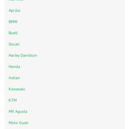
Aprilia
BMW
Buell
Ducati
Harley Davidson
Honda
Indian
Kawasaki
KTM
MV Agusta
Moto Guzzi