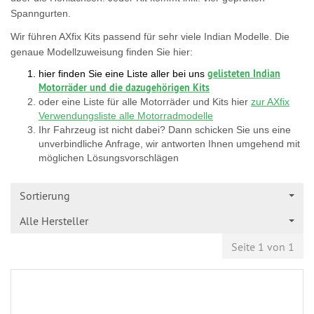
Spanngurten.
Wir führen AXfix Kits passend für sehr viele Indian Modelle. Die
genaue Modellzuweisung finden Sie hier:
gelisteten Indian
hier finden Sie eine Liste aller bei uns
Motorräder und die dazugehörigen Kits
oder eine Liste für alle Motorräder und Kits hier
zur AXfix
Verwendungsliste alle Motorradmodelle
Ihr Fahrzeug ist nicht dabei? Dann schicken Sie uns eine
unverbindliche Anfrage, wir antworten Ihnen umgehend mit
möglichen Lösungsvorschlägen
Sortierung
Alle Hersteller
Seite 1 von 1