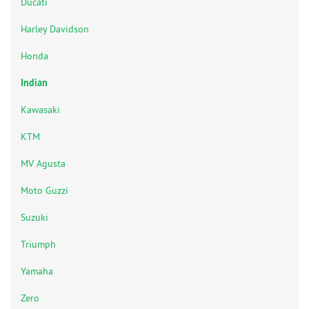
Ducati
Harley Davidson
Honda
Indian
Kawasaki
KTM
MV Agusta
Moto Guzzi
Suzuki
Triumph
Yamaha
Zero