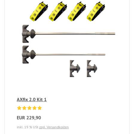
AXfix 2.0 Kit 1
EUR 229,90
inkl. 19 % USt
zzgl. Versandkosten