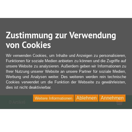
Zustimmung zur Verwendung
von Cookies
Wir verwenden Cookies, um Inhalte und Anzeigen zu personalisieren,
Funktionen für soziale Medien anbieten zu können und die Zugriffe auf
unsere Website zu analysieren. Außerdem geben wir Informationen zu
Ihrer Nutzung unserer Website an unsere Partner für soziale Medien,
Werbung und Analysen weiter. Des weiteren werden rein technische
Cookies verwendet um die Funktion der Webseite zu gewährleisten,
dies ist nicht deaktivierbar.
Ablehnen
Annehmen
Weitere Informationen
War
0 Artikel