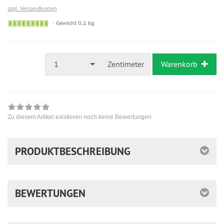
zzgl. Versandkosten
Gewicht 0,1 kg
1
Zentimeter
Warenkorb
Zu diesem Artikel existieren noch keine Bewertungen
PRODUKTBESCHREIBUNG
BEWERTUNGEN