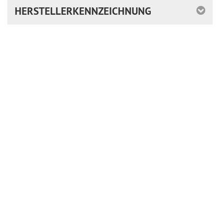
HERSTELLERKENNZEICHNUNG