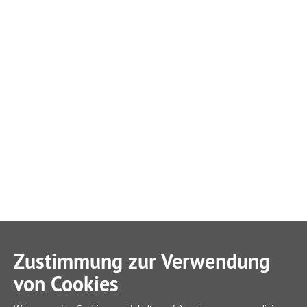
Zustimmung zur Verwendung
von Cookies