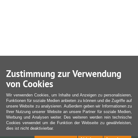
Zustimmung zur Verwendung
von Cookies
Wir verwenden Cookies, um Inhalte und Anzeigen zu personalisieren,
Funktionen für soziale Medien anbieten zu können und die Zugriffe auf
unsere Website zu analysieren. Außerdem geben wir Informationen zu
Ihrer Nutzung unserer Website an unsere Partner für soziale Medien,
Werbung und Analysen weiter. Des weiteren werden rein technische
Cookies verwendet um die Funktion der Webseite zu gewährleisten,
dies ist nicht deaktivierbar.