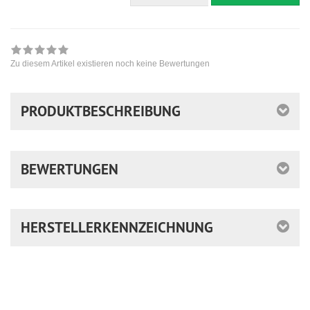
Zu diesem Artikel existieren noch keine Bewertungen
PRODUKTBESCHREIBUNG
BEWERTUNGEN
HERSTELLERKENNZEICHNUNG