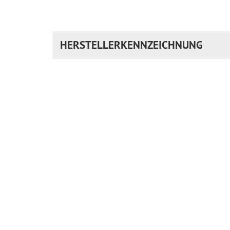
HERSTELLERKENNZEICHNUNG