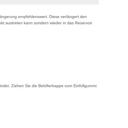
erlängerung empfehlenswert. Diese verlängert den
ekt austreten kann sondern wieder in das Reservoir
indet. Ziehen Sie die Belüfterkappe vom Einfüllgummi