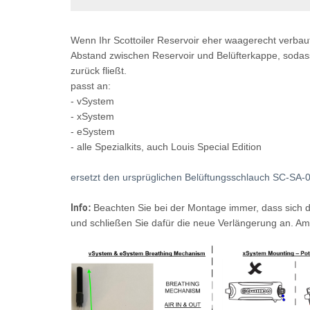
Wenn Ihr Scottoiler Reservoir eher waagerecht verbaut 
Abstand zwischen Reservoir und Belüfterkappe, sodass 
zurück fließt.
passt an:
- vSystem
- xSystem
- eSystem
- alle Spezialkits, auch Louis Special Edition
ersetzt den ursprüglichen Belüftungsschlauch SC-SA-
Info:
Beachten Sie bei der Montage immer, dass sich d
und schließen Sie dafür die neue Verlängerung an. Am