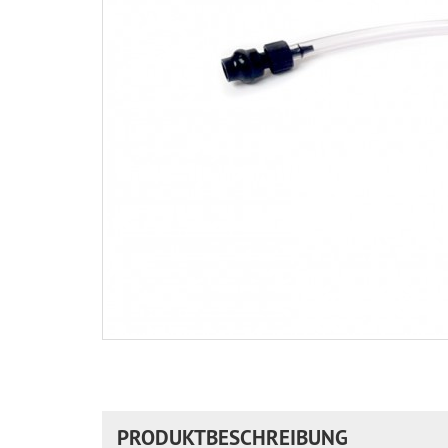
PRODUKTBESCHREIBUNG