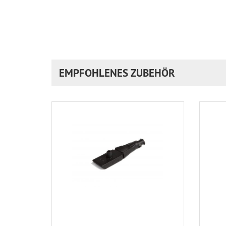
EMPFOHLENES ZUBEHÖR