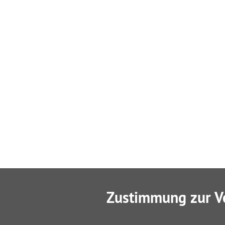
Zustimmung zur V