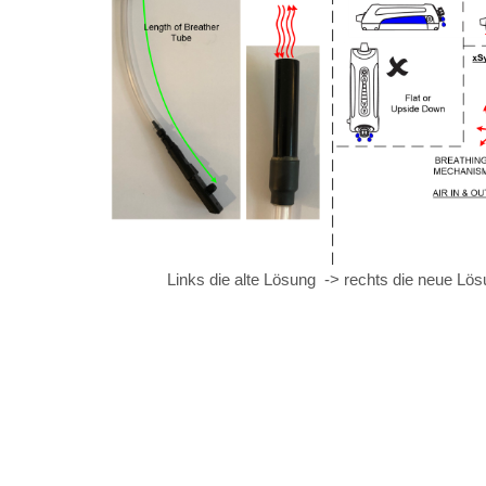
Links die alte Lösung -> rechts die neue Lös